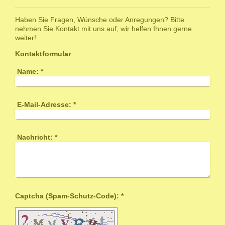
Haben Sie Fragen, Wünsche oder Anregungen? Bitte
nehmen Sie Kontakt mit uns auf, wir helfen Ihnen gerne
weiter!
Kontaktformular
Name:
*
E-Mail-Adresse:
*
Nachricht:
*
Captcha (Spam-Schutz-Code): *